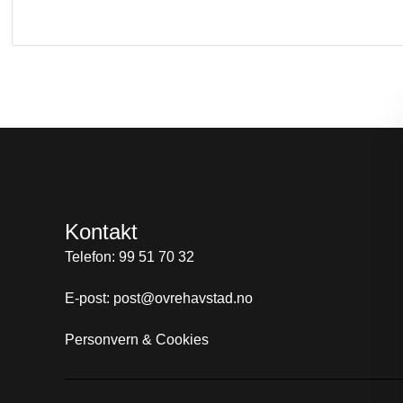
Kontakt
Telefon: 99 51 70 32
E-post: post@ovrehavstad.no
Personvern & Cookies