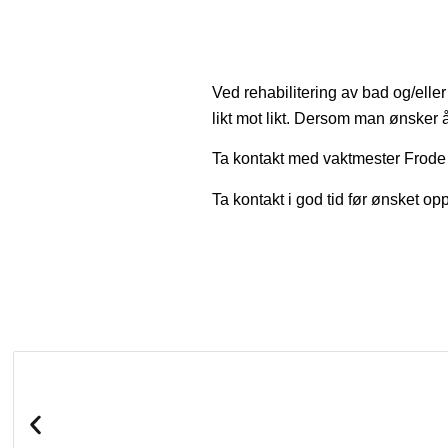
Ved rehabilitering av bad og/eller
likt mot likt. Dersom man ønsker å
Ta kontakt med vaktmester Frode R
Ta kontakt i god tid før ønsket opp